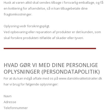
Husk at varen altid skal sendes tilbage i forsvarlig emballage, og få
en kvittering for afsendelse, så vi kan tilbagebetale dine
fragtomkostninger.
Oplysning vedr forsikringspligt.
Ved opbevaring eller reparation af produkter er det kunden, som
skal forsikre produktet i tilfælde af skader eller tyveri.
HVAD GØR VI MED DINE PERSONLIGE
OPLYSNINGER (PERSONDATAPOLITIK)
For at du kan indgå aftale med os på www.danskkvalitetstrailer.dk
har vi brug for følgende oplysninger:
Navn
Adresse
Telefonnummer